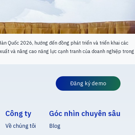
àn Quốc 2026, hướng đến đồng phát triển và triển khai các
n xuất và nâng cao năng lực cạnh tranh của doanh nghiệp trong
Đăng ký demo
Công ty
Góc nhìn chuyên sâu
Về chúng tôi
Blog