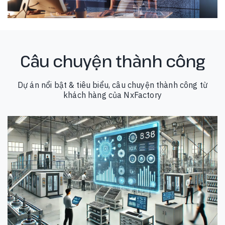
Câu chuyện thành công
Dự án nổi bật & tiêu biểu, câu chuyện thành công từ
khách hàng của NxFactory