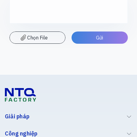
Chọn File
Giải pháp
Công nghiệp