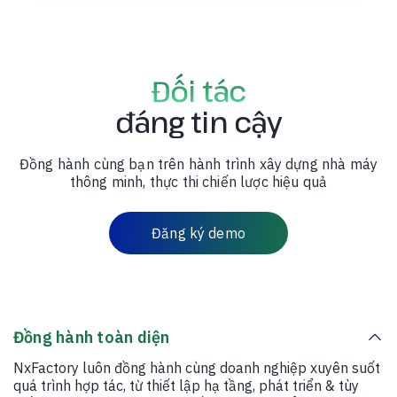
Đối tác
đáng tin cậy
Đồng hành cùng bạn trên hành trình xây dựng nhà máy
thông minh, thực thi chiến lược hiệu quả
Đăng ký demo
Đồng hành toàn diện
NxFactory luôn đồng hành cùng doanh nghiệp xuyên suốt
quá trình hợp tác, từ thiết lập hạ tầng, phát triển & tùy