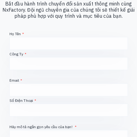
Bắt đầu hành trình chuyển đổi sản xuất thông minh cùng
NxFactory. Đội ngũ chuyên gia của chúng tôi sẽ thiết kế giải
pháp phù hợp với quy trình và mục tiêu của bạn.
Họ Tên
*
Công Ty
*
Email
*
Số Điện Thoại
*
Hãy mô tả ngắn gọn yêu cầu của bạn!
*