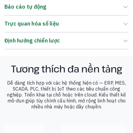
Báo cáo tự động
Trực quan hóa số liệu
Định hướng chiến lược
Tương thích đa nền tảng
Dễ dàng tích hợp với các hệ thống hiện có — ERP, MES,
SCADA, PLC, thiết bị IoT theo các tiêu chuẩn công
nghiệp. Triển khai tại chỗ hoặc trên cloud. Kiểu thiết kế
mô-đun giúp tùy chỉnh cấu hình, mở rộng linh hoạt cho
nhiều nhà máy hoặc dây chuyền.