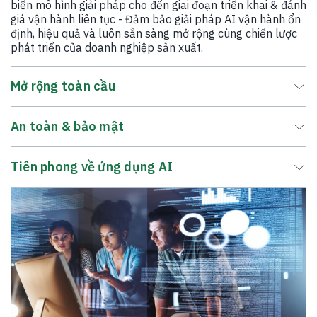
biến mô hình giải pháp cho đến giai đoạn triển khai & đánh
giá vận hành liên tục - Đảm bảo giải pháp AI vận hành ổn
định, hiệu quả và luôn sẵn sàng mở rộng cùng chiến lược
phát triển của doanh nghiệp sản xuất.
Mở rộng toàn cầu
An toàn & bảo mật
Tiên phong về ứng dụng AI