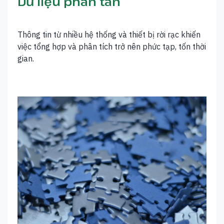
Dữ liệu phân tán
Thông tin từ nhiều hệ thống và thiết bị rời rạc khiến
việc tổng hợp và phân tích trở nên phức tạp, tốn thời
gian.