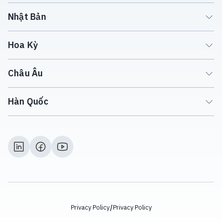
Nhật Bản
Hoa Kỳ
Châu Âu
Hàn Quốc
/
Privacy Policy
Privacy Policy