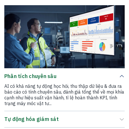
Phân tích chuyên sâu
AI có khả năng tự động học hỏi, thu thập dữ liệu & đưa ra
báo cáo có tính chuyên sâu, đánh giá tổng thể về mọi khía
cạnh như hiệu suất vận hành, tỉ lệ hoàn thành KPI, tình
trạng máy móc vật tư...
Tự động hóa giám sát