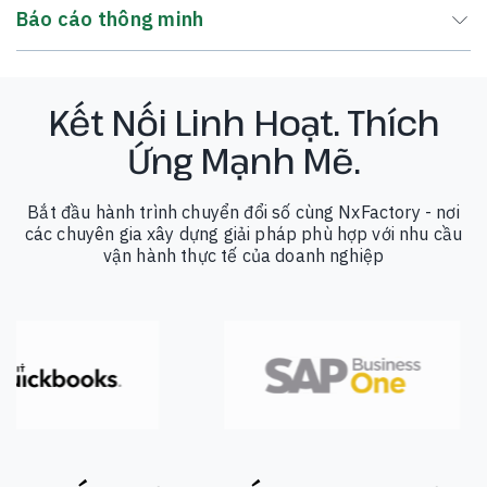
Báo cáo thông minh
Kết Nối Linh Hoạt. Thích
Ứng Mạnh Mẽ.
Bắt đầu hành trình chuyển đổi số cùng NxFactory - nơi
các chuyên gia xây dựng giải pháp phù hợp với nhu cầu
vận hành thực tế của doanh nghiệp