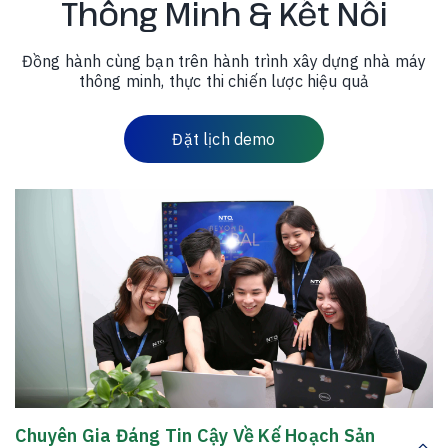
Thông Minh & Kết Nối
Đồng hành cùng bạn trên hành trình xây dựng nhà máy
thông minh, thực thi chiến lược hiệu quả
Đặt lịch demo
Chuyên Gia Đáng Tin Cậy Về Kế Hoạch Sản