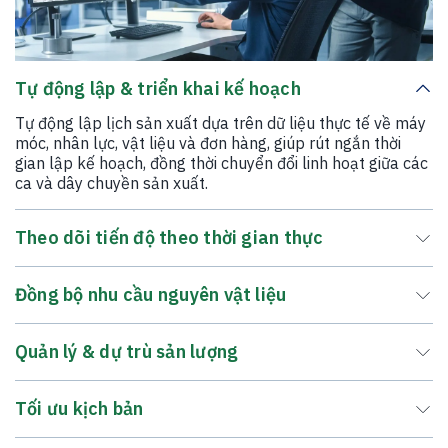
Tự động lập & triển khai kế hoạch
Tự động lập lịch sản xuất dựa trên dữ liệu thực tế về máy
móc, nhân lực, vật liệu và đơn hàng, giúp rút ngắn thời
gian lập kế hoạch, đồng thời chuyển đổi linh hoạt giữa các
ca và dây chuyền sản xuất.
Theo dõi tiến độ theo thời gian thực
Đồng bộ nhu cầu nguyên vật liệu
Quản lý & dự trù sản lượng
Tối ưu kịch bản