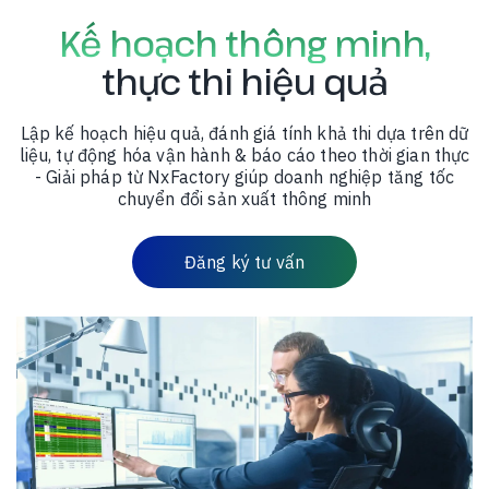
Kế hoạch thông minh,
thực thi hiệu quả
Lập kế hoạch hiệu quả, đánh giá tính khả thi dựa trên dữ
liệu, tự động hóa vận hành & báo cáo theo thời gian thực
- Giải pháp từ NxFactory giúp doanh nghiệp tăng tốc
chuyển đổi sản xuất thông minh
Đăng ký tư vấn