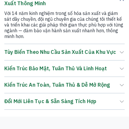
Xuất Thông Minh
Với 14 năm kinh nghiệm trong số hóa sản xuất và giám
sát dây chuyền, đội ngũ chuyên gia của chúng tôi thiết kế
và triển khai các giải pháp thời gian thực phù hợp với từng
ngành — đảm bảo vận hành sản xuất nhanh hơn, thông
minh hơn.
Tùy Biến Theo Nhu Cầu Sản Xuất Của Khu Vực
Kiến Trúc Bảo Mật, Tuân Thủ Và Linh Hoạt
Kiến Trúc An Toàn, Tuân Thủ & Dễ Mở Rộng
Đổi Mới Liên Tục & Sẵn Sàng Tích Hợp