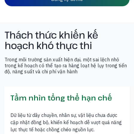
Thách thức khiến kế
hoạch khó thực thi
Trong môi trường sản xuất hiện đại, một sai lệch nhỏ
trong kế hoạch có thể tạo ra hàng loạt hệ lụy trong tiến
độ, năng suất và chi phí vận hành
Tầm nhìn tổng thể hạn chế
Dữ liệu từ dây chuyền, nhân sự, vật liệu chưa được
cập nhật đồng bộ, khiến kế hoạch dễ vượt quá năng
lực thực tế hoặc chồng chéo nguồn lực.