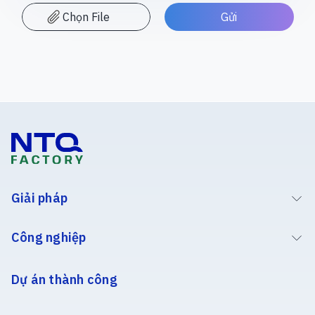
Chọn File
Giải pháp
Công nghiệp
Dự án thành công