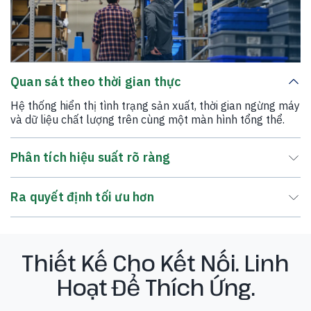
Quan sát theo thời gian thực
Hệ thống hiển thị tình trạng sản xuất, thời gian ngừng máy
và dữ liệu chất lượng trên cùng một màn hình tổng thể.
Phân tích hiệu suất rõ ràng
Ra quyết định tối ưu hơn
Thiết Kế Cho Kết Nối. Linh
Hoạt Để Thích Ứng.