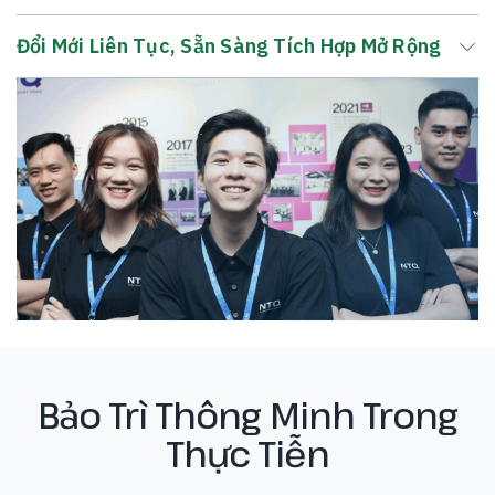
Đổi Mới Liên Tục, Sẵn Sàng Tích Hợp Mở Rộng
Bảo Trì Thông Minh Trong
Thực Tiễn