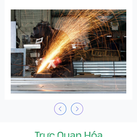
Trực Quan Hóa