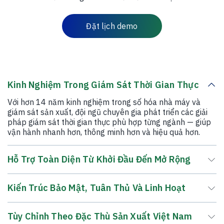
Đặt lịch demo
Kinh Nghiệm Trong Giám Sát Thời Gian Thực
Với hơn 14 năm kinh nghiệm trong số hóa nhà máy và
giám sát sản xuất, đội ngũ chuyên gia phát triển các giải
pháp giám sát thời gian thực phù hợp từng ngành — giúp
vận hành nhanh hơn, thông minh hơn và hiệu quả hơn.
Hỗ Trợ Toàn Diện Từ Khởi Đầu Đến Mở Rộng
Kiến Trúc Bảo Mật, Tuân Thủ Và Linh Hoạt
Tùy Chỉnh Theo Đặc Thù Sản Xuất Việt Nam