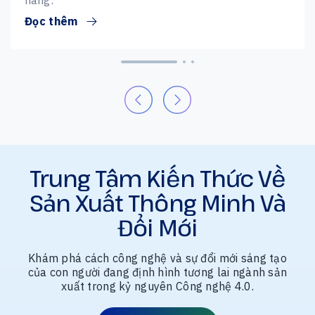
hàng:
Đọc thêm
Trung Tâm Kiến Thức Về
Sản Xuất Thông Minh Và
Đổi Mới
Khám phá cách công nghệ và sự đổi mới sáng tạo
của con người đang định hình tương lai ngành sản
xuất trong kỷ nguyên Công nghệ 4.0.