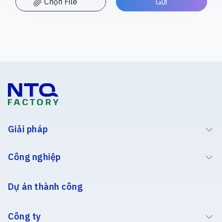
Chọn File
Giải pháp
Công nghiệp
Dự án thành công
Công ty