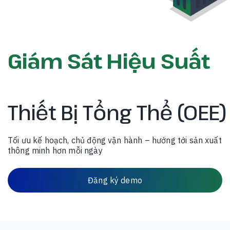
Giám Sát Hiệu Suất
Thiết Bị Tổng Thể (OEE)
Tối ưu kế hoạch, chủ động vận hành – hướng tới sản xuất
thông minh hơn mỗi ngày
Đăng ký demo