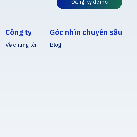
Đăng ký demo
Công ty
Góc nhìn chuyên sâu
Về chúng tôi
Blog