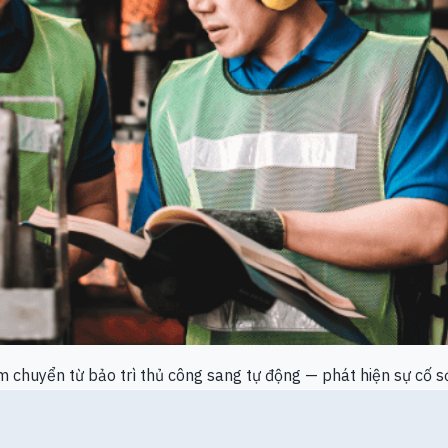
 chuyển từ bảo trì thủ công sang tự động — phát hiện sự cố sớ