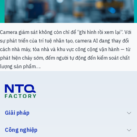
Camera giám sát không còn chỉ để “ghi hình rồi xem lại”. Với
sự phát triển của trí tuệ nhân tạo, camera AI đang thay đổi
cách nhà máy, tòa nhà và khu vực công cộng vận hành — từ
phát hiện cháy sớm, đếm người tự động đến kiểm soát chất
lượng sản phẩm….
Giải pháp
Công nghiệp