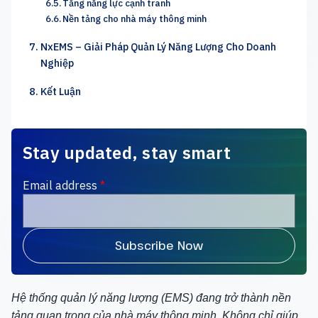
Tăng năng lực cạnh tranh
Nền tảng cho nhà máy thông minh
NxEMS – Giải Pháp Quản Lý Năng Lượng Cho Doanh
Nghiệp
Kết Luận
Stay updated, stay smart
Email address
*
Hệ thống quản lý năng lượng (EMS) đang trở thành nền
tảng quan trọng của nhà máy thông minh. Không chỉ giúp