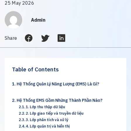
25 May 2026
Admin
Share
Table of Contents
Hệ Thống Quản Lý Năng Lượng (EMS) Là Gì?
Hệ Thống EMS Gồm Những Thành Phần Nào?
1. Lớp thu thập dữ liệu
2. Lớp giao tiếp và truyền dữ liệu
3. Lớp phân tích và xử lý
4. Lớp quản trị và hiển thị