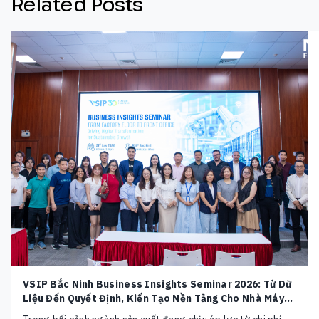
Related Posts
VSIP Bắc Ninh Business Insights Seminar 2026: Từ Dữ
Liệu Đến Quyết Định, Kiến Tạo Nền Tảng Cho Nhà Máy
Thông Minh