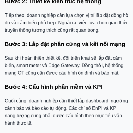
Bước 2: Thiết kế kiến trúc hệ thống
Tiếp theo, doanh nghiệp cần lựa chọn vị trí lắp đặt đồng hồ
đo và cảm biến phù hợp. Ngoài ra, việc lựa chọn giao thức
truyền thông tương thích cũng rất quan trọng.
Bước 3: Lắp đặt phần cứng và kết nối mạng
Sau khi hoàn thiện thiết kế, đội triển khai sẽ lắp đặt cảm
biến, smart meter và Edge Gateway. Đồng thời, hệ thống
mạng OT cũng cần được cấu hình ổn định và bảo mật.
Bước 4: Cấu hình phần mềm và KPI
Cuối cùng, doanh nghiệp cần thiết lập dashboard, ngưỡng
cảnh báo và báo cáo tự động. Các chỉ số EnPI và KPI
năng lượng cũng phải được cấu hình theo mục tiêu vận
hành thực tế.