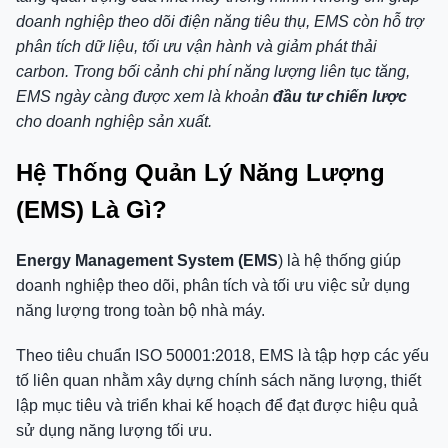
doanh nghiệp theo dõi điện năng tiêu thụ, EMS còn hỗ trợ
phân tích dữ liệu, tối ưu vận hành và giảm phát thải
carbon. Trong bối cảnh chi phí năng lượng liên tục tăng,
EMS ngày càng được xem là khoản
đầu tư chiến lược
cho doanh nghiệp sản xuất.
Hệ Thống Quản Lý Năng Lượng
(EMS) Là Gì?
Energy Management System (EMS
) là hệ thống giúp
doanh nghiệp theo dõi, phân tích và tối ưu việc sử dụng
năng lượng trong toàn bộ nhà máy.
Theo tiêu chuẩn ISO 50001:2018, EMS là tập hợp các yếu
tố liên quan nhằm xây dựng chính sách năng lượng, thiết
lập mục tiêu và triển khai kế hoạch để đạt được hiệu quả
sử dụng năng lượng tối ưu.