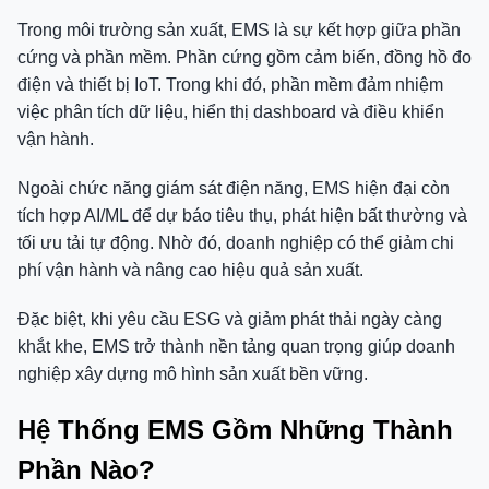
Trong môi trường sản xuất, EMS là sự kết hợp giữa phần
cứng và phần mềm. Phần cứng gồm cảm biến, đồng hồ đo
điện và thiết bị IoT. Trong khi đó, phần mềm đảm nhiệm
việc phân tích dữ liệu, hiển thị dashboard và điều khiển
vận hành.
Ngoài chức năng giám sát điện năng, EMS hiện đại còn
tích hợp AI/ML để dự báo tiêu thụ, phát hiện bất thường và
tối ưu tải tự động. Nhờ đó, doanh nghiệp có thể giảm chi
phí vận hành và nâng cao hiệu quả sản xuất.
Đặc biệt, khi yêu cầu ESG và giảm phát thải ngày càng
khắt khe, EMS trở thành nền tảng quan trọng giúp doanh
nghiệp xây dựng mô hình sản xuất bền vững.
Hệ Thống EMS Gồm Những Thành
Phần Nào?