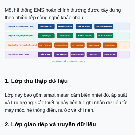
Một hệ thống EMS hoàn chỉnh thường được xây dựng
theo nhiều lớp công nghệ khác nhau.
1. Lớp thu thập dữ liệu
Lớp này bao gồm smart meter, cảm biến nhiệt độ, áp suất
và lưu lượng. Các thiết bị này liên tục ghi nhận dữ liệu từ
máy móc, hệ thống điện, nước và khí nén.
2. Lớp giao tiếp và truyền dữ liệu