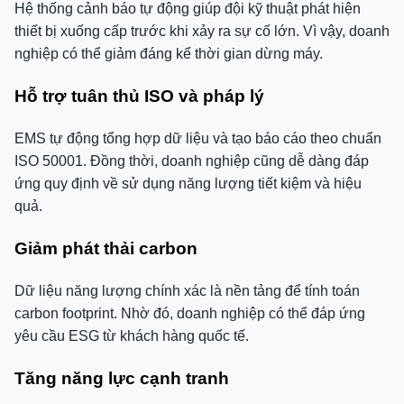
Hệ thống cảnh báo tự động giúp đội kỹ thuật phát hiện
thiết bị xuống cấp trước khi xảy ra sự cố lớn. Vì vậy, doanh
nghiệp có thể giảm đáng kể thời gian dừng máy.
Hỗ trợ tuân thủ ISO và pháp lý
EMS tự động tổng hợp dữ liệu và tạo báo cáo theo chuẩn
ISO 50001. Đồng thời, doanh nghiệp cũng dễ dàng đáp
ứng quy định về sử dụng năng lượng tiết kiệm và hiệu
quả.
Giảm phát thải carbon
Dữ liệu năng lượng chính xác là nền tảng để tính toán
carbon footprint. Nhờ đó, doanh nghiệp có thể đáp ứng
yêu cầu ESG từ khách hàng quốc tế.
Tăng năng lực cạnh tranh