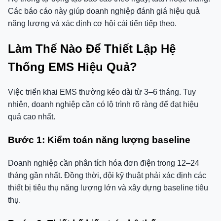
Các báo cáo này giúp doanh nghiệp đánh giá hiệu quả
năng lượng và xác định cơ hội cải tiến tiếp theo.
Làm Thế Nào Để Thiết Lập Hệ
Thống EMS Hiệu Quả?
Việc triển khai EMS thường kéo dài từ 3–6 tháng. Tuy
nhiên, doanh nghiệp cần có lộ trình rõ ràng để đạt hiệu
quả cao nhất.
Bước 1: Kiểm toán năng lượng baseline
Doanh nghiệp cần phân tích hóa đơn điện trong 12–24
tháng gần nhất. Đồng thời, đội kỹ thuật phải xác định các
thiết bị tiêu thụ năng lượng lớn và xây dựng baseline tiêu
thụ.