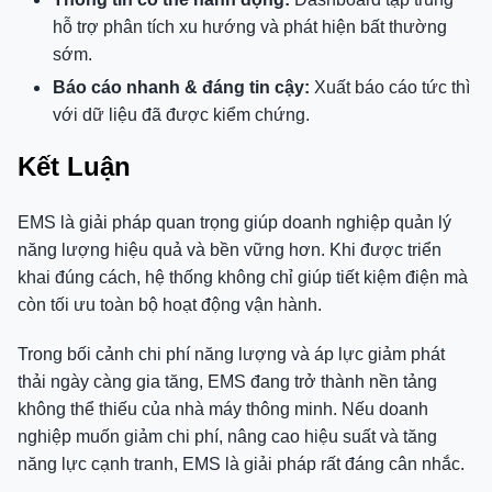
hỗ trợ phân tích xu hướng và phát hiện bất thường
sớm.
Báo cáo nhanh & đáng tin cậy:
Xuất báo cáo tức thì
với dữ liệu đã được kiểm chứng.
Kết Luận
EMS là giải pháp quan trọng giúp doanh nghiệp quản lý
năng lượng hiệu quả và bền vững hơn. Khi được triển
khai đúng cách, hệ thống không chỉ giúp tiết kiệm điện mà
còn tối ưu toàn bộ hoạt động vận hành.
Trong bối cảnh chi phí năng lượng và áp lực giảm phát
thải ngày càng gia tăng, EMS đang trở thành nền tảng
không thể thiếu của nhà máy thông minh. Nếu doanh
nghiệp muốn giảm chi phí, nâng cao hiệu suất và tăng
năng lực cạnh tranh, EMS là giải pháp rất đáng cân nhắc.