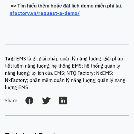
=> Tìm hiểu thêm hoặc đặt lịch demo miễn phí tại:
nfactory.vn/request-a-demo/
Tag:
EMS là gì; giải pháp quản lý năng lượng; giải pháp
tiết kiệm năng lượng; hệ thống EMS; hệ thống quản lý
năng lượng; lợi ích của EMS; NTQ Factory; NxEMS;
NxFactory; phần mềm quản lý năng lượng; quản lý năng
lượng EMS
Share