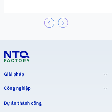
Giải pháp
Công nghiệp
Dự án thành công