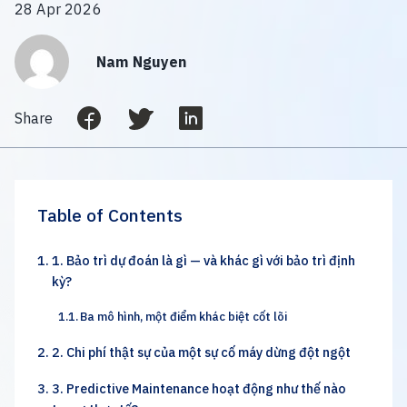
28 Apr 2026
Nam Nguyen
Share
Table of Contents
1. Bảo trì dự đoán là gì — và khác gì với bảo trì định
kỳ?
Ba mô hình, một điểm khác biệt cốt lõi
2. Chi phí thật sự của một sự cố máy dừng đột ngột
3. Predictive Maintenance hoạt động như thế nào