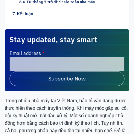
Từ tháng 7 trở đi: Scale toàn nhà máy
Kết luận
Stay updated, stay smart
Email address
*
Trong nhiều nhà máy tại Việt Nam, bảo trì vẫn đang được
thực hiện theo cách truyền thống. Khi máy móc gặp sự cố,
đội kỹ thuật mới bắt đầu xử lý. Một số doanh nghiệp chủ
động hơn bằng cách bảo trì định kỳ theo lịch. Tuy nhiên,
cả hai phương pháp này đều tồn tại nhiều hạn chế. Đó là