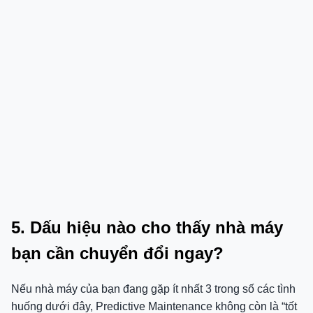
5. Dấu hiệu nào cho thấy nhà máy
bạn cần chuyển đổi ngay?
Nếu nhà máy của bạn đang gặp ít nhất 3 trong số các tình
huống dưới đây, Predictive Maintenance không còn là “tốt