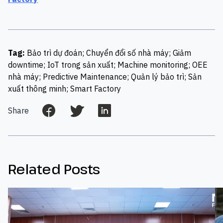
Tag:
Bảo trì dự đoán; Chuyển đổi số nhà máy; Giảm
downtime; IoT trong sản xuất; Machine monitoring; OEE
nhà máy; Predictive Maintenance; Quản lý bảo trì; Sản
xuất thông minh; Smart Factory
Share
Related Posts