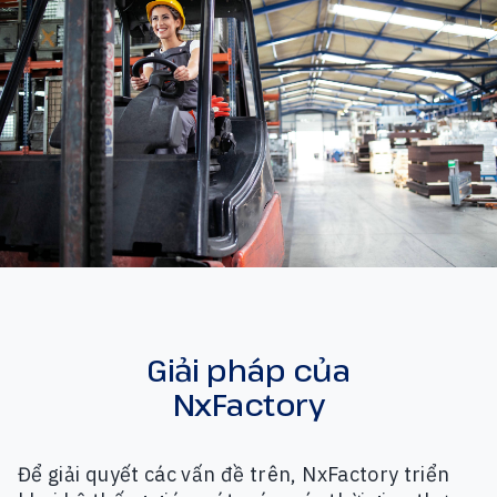
Giải pháp của
NxFactory
Để giải quyết các vấn đề trên, NxFactory triển