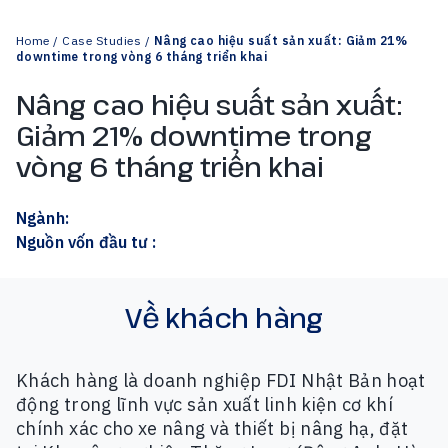
Home
/
Case Studies
/
Nâng cao hiệu suất sản xuất: Giảm 21%
downtime trong vòng 6 tháng triển khai
Nâng cao hiệu suất sản xuất:
Giảm 21% downtime trong
vòng 6 tháng triển khai
Ngành
:
Nguồn vốn đầu tư
:
Về khách hàng
Khách hàng là doanh nghiệp FDI Nhật Bản hoạt
động trong lĩnh vực sản xuất linh kiện cơ khí
chính xác cho xe nâng và thiết bị nâng hạ, đặt