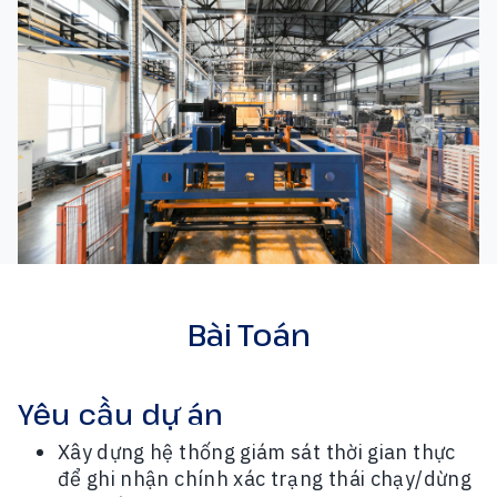
Bài Toán
Yêu cầu dự án
Xây dựng hệ thống giám sát thời gian thực
để ghi nhận chính xác trạng thái chạy/dừng