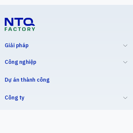
Giải pháp
Công nghiệp
Dự án thành công
Công ty
Insight