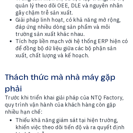
quản lý theo dõi OEE, DLE và nguyên nhân
gây chậm trễ sản xuất.
Giải pháp linh hoạt, có khả năng mở rộng,
đáp ứng nhiều dòng sản phẩm và môi
trường sản xuất khác nhau.
Tích hợp liền mạch với hệ thống ERP hiện có
để đồng bộ dữ liệu giữa các bộ phận sản
xuất, chất lượng và kế hoạch.
Thách thức mà nhà máy gặp
phải
Trước khi triển khai giải pháp của NTQ Factory,
quy trình vận hành của khách hàng còn gặp
nhiều hạn chế:
Thiếu khả năng giám sát tại hiện trường,
khiến việc theo dõi tiến độ và ra quyết định