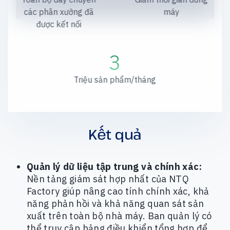
các phân xưởng đã
máy
được kết nối
3
Triệu sản phẩm/tháng
Kết quả
Quản lý dữ liệu tập trung và chính xác:
Nền tảng giám sát hợp nhất của NTQ
Factory giúp nâng cao tính chính xác, khả
năng phản hồi và khả năng quan sát sản
xuất trên toàn bộ nhà máy. Ban quản lý có
thể truy cập bảng điều khiển tổng hợp để