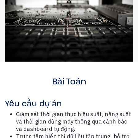
Bài Toán
Yêu cầu dự án
Giám sát thời gian thực hiệu suất, năng suất
và thời gian dừng máy thông qua cảnh báo
và dashboard tự động.
Trung tâm hiển thị dữ liệu tập trung, hỗ trợ