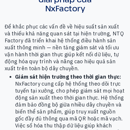
NxFactory
Để khắc phục các vấn đề về hiệu suất sản xuất
và thiếu khả năng quan sát tại hiện trường, NTQ
Factory đã triển khai hệ thống điều hành sản
xuất thông minh — nền tảng giám sát và tối ưu
vận hành thời gian thực giúp kết nối dữ liệu, tự
động hóa quy trình và nâng cao hiệu quả sản
xuất trên toàn bộ dây chuyền.
Giám sát hiện trường theo thời gian thực:
NxFactory cung cấp hệ thống theo dõi trực
tuyến tại xưởng, cho phép giám sát mọi hoạt
động sản xuất theo thời gian thực. Hệ thống
đảm bảo đồng bộ giữa nhiều dây chuyền và
biến thể sản phẩm, giúp truy xuất nguồn
gốc đầy đủ thông qua mã QR hoặc mã vạch.
Việc số hóa thu thập dữ liệu giúp khách